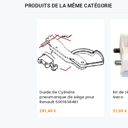
PRODUITS DE LA MÊME CATÉGORIE
Guide de Cylindre
Kit de 
pneumatique de siège pour
Iveco
Renault 5001838481
281,40 €
21,00 €