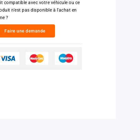
it compatible avec votre véhicule ou ce
oduit n'est pas disponible à l'achat en
gne ?
Faire une demande