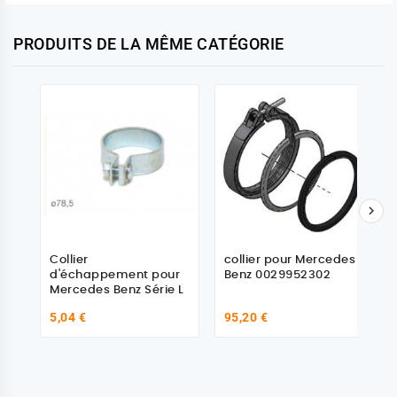
PRODUITS DE LA MÊME CATÉGORIE

Collier
collier pour Mercedes
d'échappement pour
Benz 0029952302
Mercedes Benz Série L
5,04 €
95,20 €