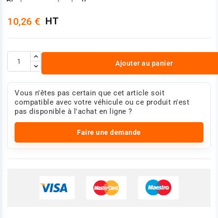
Photo non contractuelle.
HT
10,26 €
Ajouter au panier
Vous n'êtes pas certain que cet article soit
compatible avec votre véhicule ou ce produit n'est
pas disponible à l'achat en ligne ?
Faire une demande