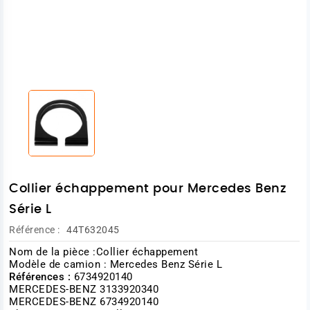
Collier échappement pour Mercedes Benz
Série L
Référence :
44T632045
Nom de la pièce :Collier échappement
Modèle de camion : Mercedes Benz Série L
Références :
6734920140
MERCEDES-BENZ 3133920340
MERCEDES-BENZ 6734920140