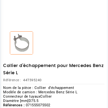
Collier d'échappement pour Mercedes Benz
Série L
Référence :
44T595240
Nom de la pièce : Collier d'échappement
Modèle de camion : Mercedes Benz Série L
Connecteur de tuyauxCollier
Diamètre [mm]D75.5
Références :
071555075502