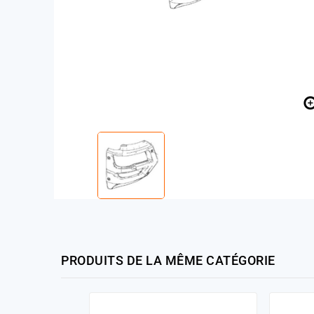
PRODUITS DE LA MÊME CATÉGORIE