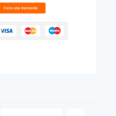
Faire une demande