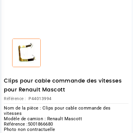
Clips pour cable commande des vitesses
pour Renault Mascott
Référence :
P44013994
Nom de la pièce : Clips pour cable commande des
vitesses
Modèle de camion : Renault Mascott
Référence :5001866680
Photo non contractuelle