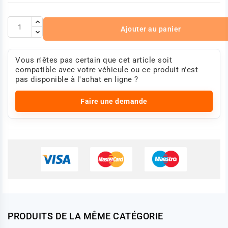
Ajouter au panier
Vous n'êtes pas certain que cet article soit
compatible avec votre véhicule ou ce produit n'est
pas disponible à l'achat en ligne ?
Faire une demande
PRODUITS DE LA MÊME CATÉGORIE