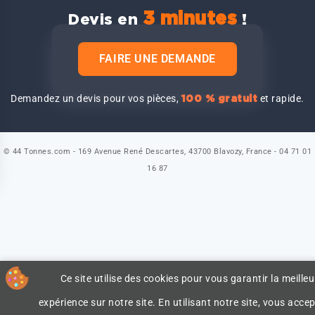
3 minutes
Devis en
!
FAIRE UNE DEMANDE
Demandez un devis pour vos pièces,
et rapide.
100 % gratuit
© 44 Tonnes.com - 169 Avenue René Descartes, 43700 Blavozy, France - 04 71 01
16 87
Ce site utilise des cookies pour vous garantir la meilleu
expérience sur notre site. En utilisant notre site, vous accep