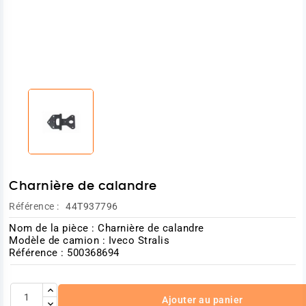
Charnière de calandre
Référence :
44T937796
Nom de la pièce : Charnière de calandre
Modèle de camion : Iveco Stralis
Référence : 500368694
Ajouter au panier