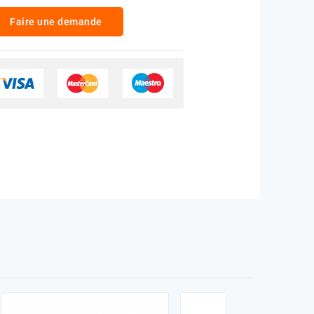
Faire une demande