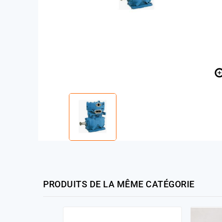
PRODUITS DE LA MÊME CATÉGORIE