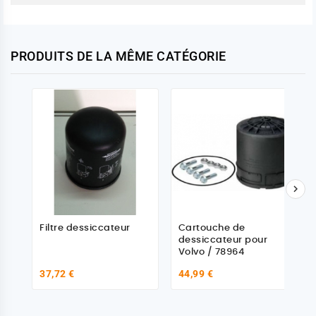
PRODUITS DE LA MÊME CATÉGORIE

Filtre dessiccateur
Cartouche de
dessiccateur pour
Volvo / 78964
37,72 €
44,99 €