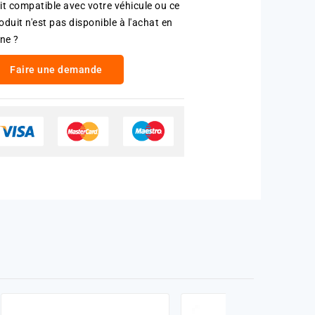
it compatible avec votre véhicule ou ce
oduit n'est pas disponible à l'achat en
gne ?
Faire une demande