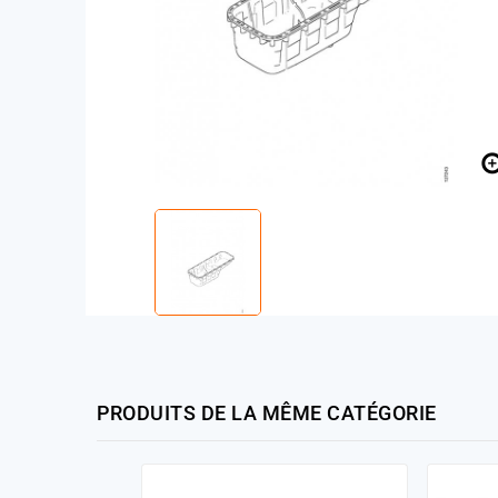
PRODUITS DE LA MÊME CATÉGORIE