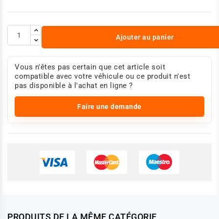
Ajouter au panier
Vous n'êtes pas certain que cet article soit
compatible avec votre véhicule ou ce produit n'est
pas disponible à l'achat en ligne ?
Faire une demande
PRODUITS DE LA MÊME CATÉGORIE