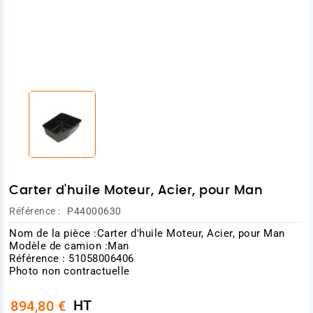
Carter d'huile Moteur, Acier, pour Man
Référence :
P44000630
Nom de la pièce :Carter d'huile Moteur, Acier, pour Man
Modèle de camion :Man
Référence : 51058006406
Photo non contractuelle
HT
894,80 €