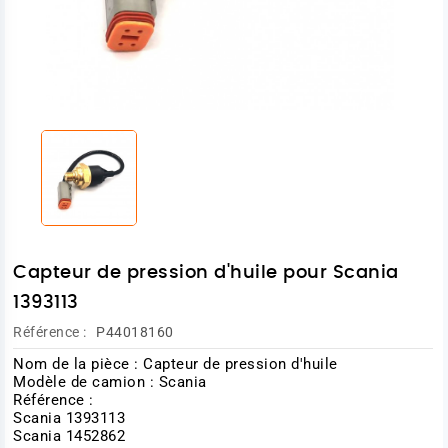
Capteur de pression d'huile pour Scania
1393113
Référence :
P44018160
Nom de la pièce : Capteur de pression d'huile
Modèle de camion : Scania
Référence :
Scania 1393113
Scania 1452862