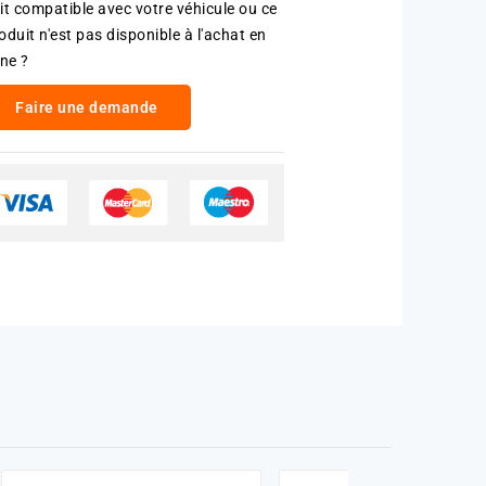
it compatible avec votre véhicule ou ce
oduit n'est pas disponible à l'achat en
gne ?
Faire une demande