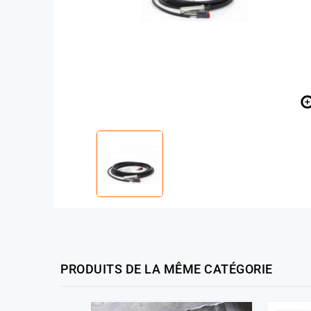
PRODUITS DE LA MÊME CATÉGORIE