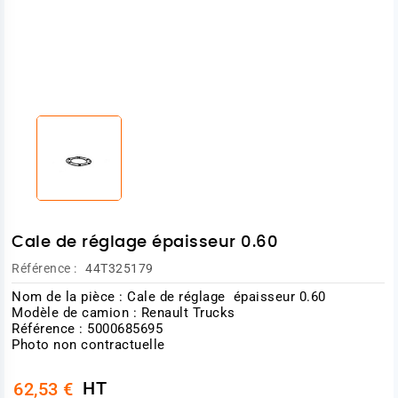
Cale de réglage épaisseur 0.60
Référence :
44T325179
Nom de la pièce : Cale de réglage épaisseur 0.60
Modèle de camion :
Renault Trucks
Référence : 5000685695
Photo non contractuelle
HT
62,53 €