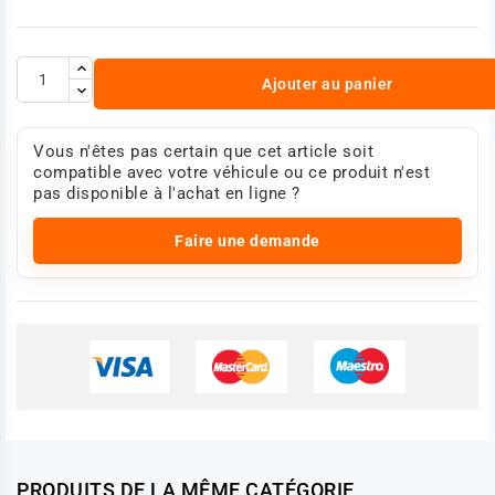
Ajouter au panier
Vous n'êtes pas certain que cet article soit
compatible avec votre véhicule ou ce produit n'est
pas disponible à l'achat en ligne ?
Faire une demande
PRODUITS DE LA MÊME CATÉGORIE