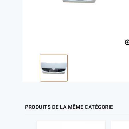
PRODUITS DE LA MÊME CATÉGORIE