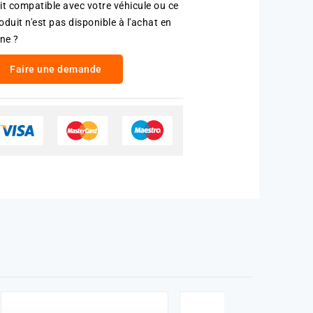
it compatible avec votre véhicule ou ce
oduit n'est pas disponible à l'achat en
gne ?
Faire une demande