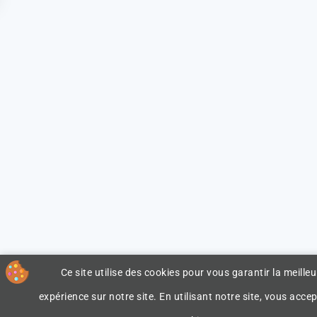
Ce site utilise des cookies pour vous garantir la meilleu
expérience sur notre site. En utilisant notre site, vous accep