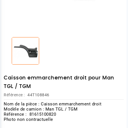
Caisson emmarchement droit pour Man
TGL / TGM
Référence :
44T108846
Nom de la pièce : Caisson emmarchement droit
Modèle de camion : Man TGL / TGM
Référence : 81615100820
Photo non contractuelle