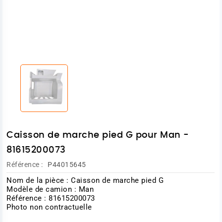
Caisson de marche pied G pour Man -
81615200073
Référence :
P44015645
Nom de la pièce : Caisson de marche pied G
Modèle de camion : Man
Référence : 81615200073
Photo non contractuelle