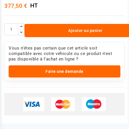
HT
377,50 €
Ajouter au panier
Vous n'êtes pas certain que cet article soit
compatible avec votre véhicule ou ce produit n'est
pas disponible à l'achat en ligne ?
Faire une demande