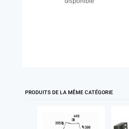
PRODUITS DE LA MÊME CATÉGORIE