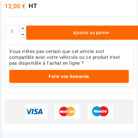
HT
12,05 €
Ajouter au panier
Vous n'êtes pas certain que cet article soit
compatible avec votre véhicule ou ce produit n'est
pas disponible à l'achat en ligne ?
Faire une demande