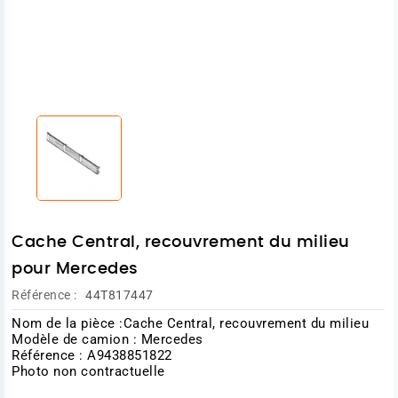
Cache Central, recouvrement du milieu
pour Mercedes
Référence :
44T817447
Nom de la pièce :Cache Central, recouvrement du milieu
Modèle de camion : Mercedes
Référence : A9438851822
Photo non contractuelle