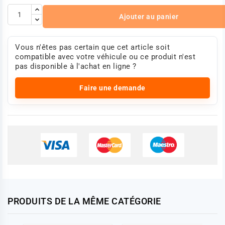
référence : 20453690
Ajouter au panier
Photo non contractuelle.
Vous n'êtes pas certain que cet article soit
compatible avec votre véhicule ou ce produit n'est
pas disponible à l'achat en ligne ?
Faire une demande
PRODUITS DE LA MÊME CATÉGORIE