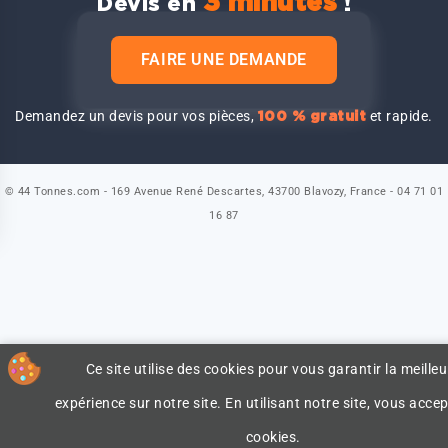
3 minutes
Devis en
!
FAIRE UNE DEMANDE
Demandez un devis pour vos pièces,
et rapide.
100 % gratuit
© 44 Tonnes.com - 169 Avenue René Descartes, 43700 Blavozy, France - 04 71 01
16 87
Ce site utilise des cookies pour vous garantir la meilleu
expérience sur notre site. En utilisant notre site, vous accep
cookies.