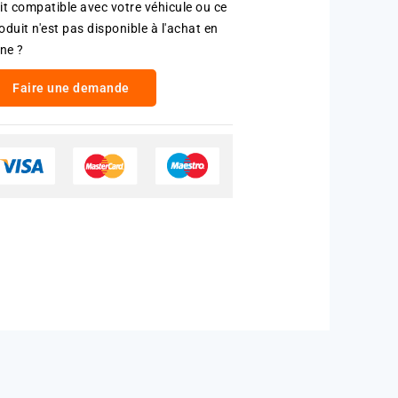
it compatible avec votre véhicule ou ce
oduit n'est pas disponible à l'achat en
gne ?
Faire une demande