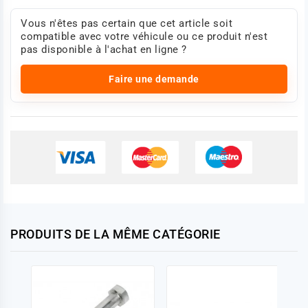
Vous n'êtes pas certain que cet article soit
compatible avec votre véhicule ou ce produit n'est
pas disponible à l'achat en ligne ?
Faire une demande
PRODUITS DE LA MÊME CATÉGORIE