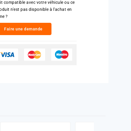
it compatible avec votre véhicule ou ce
oduit n'est pas disponible à l'achat en
gne ?
Faire une demande