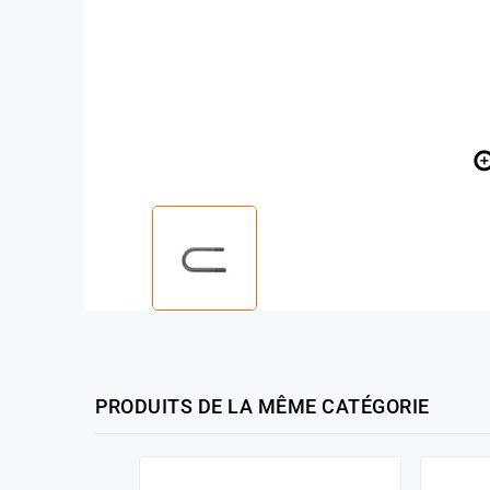
PRODUITS DE LA MÊME CATÉGORIE