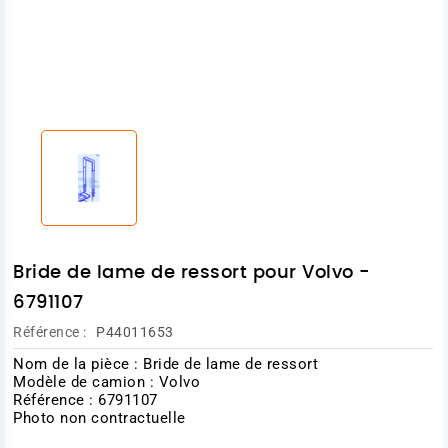
Bride de lame de ressort pour Volvo -
6791107
Référence :
P44011653
Nom de la pièce : Bride de lame de ressort
Modèle de camion : Volvo
Référence : 6791107
Photo non contractuelle