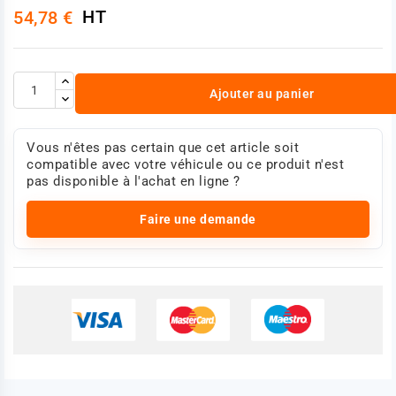
HT
54,78 €
Ajouter au panier
Vous n'êtes pas certain que cet article soit
compatible avec votre véhicule ou ce produit n'est
pas disponible à l'achat en ligne ?
Faire une demande