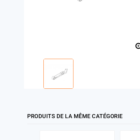
PRODUITS DE LA MÊME CATÉGORIE