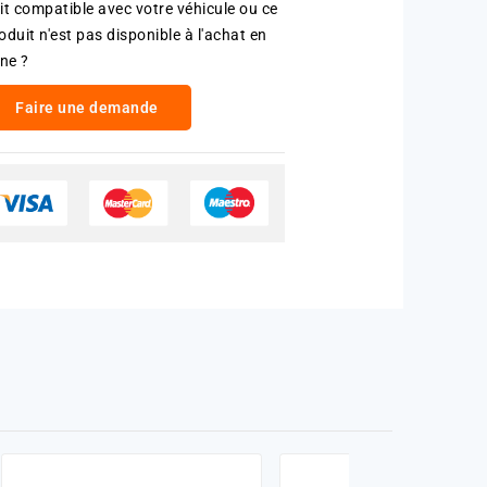
it compatible avec votre véhicule ou ce
oduit n'est pas disponible à l'achat en
gne ?
Faire une demande