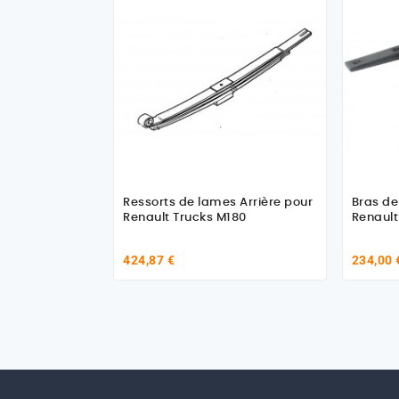
Ressorts de lames Arrière pour
Bras de
Renault Trucks M180
Renault
424,87 €
234,00 