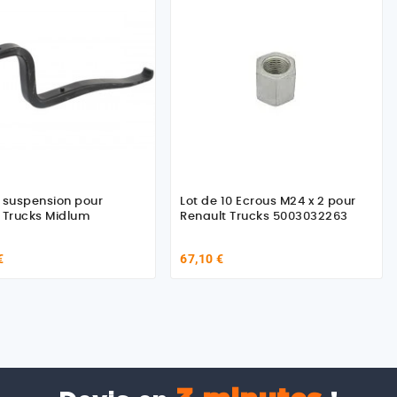
 suspension pour
Lot de 10 Ecrous M24 x 2 pour
 Trucks Midlum
Renault Trucks 5003032263
€
67,10 €