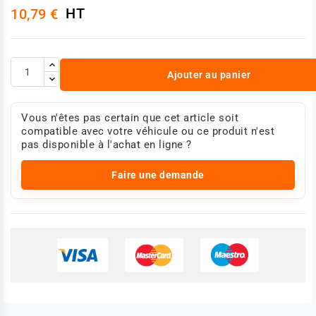
HT
10,79 €
Ajouter au panier
Vous n'êtes pas certain que cet article soit
compatible avec votre véhicule ou ce produit n'est
pas disponible à l'achat en ligne ?
Faire une demande