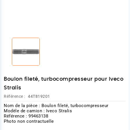
Boulon fileté, turbocompresseur pour Iveco
Stralis
Référence :
44T819201
Nom de la pièce : Boulon fileté, turbocompresseur
Modèle de camion : Iveco Stralis
Référence : 99463138
Photo non contractuelle