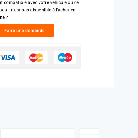
it compatible avec votre véhicule ou ce
oduit n'est pas disponible à l'achat en
gne ?
Faire une demande