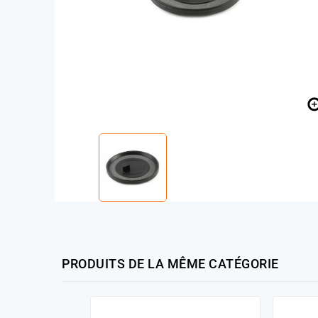
PRODUITS DE LA MÊME CATÉGORIE