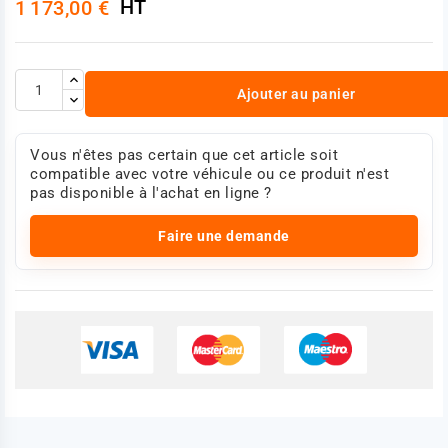
HT
1 173,00 €
Ajouter au panier
Vous n'êtes pas certain que cet article soit
compatible avec votre véhicule ou ce produit n'est
pas disponible à l'achat en ligne ?
Faire une demande