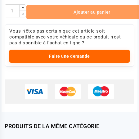
Ajouter au panier
Vous n'êtes pas certain que cet article soit
compatible avec votre véhicule ou ce produit n'est
pas disponible à l'achat en ligne ?
Faire une demande
PRODUITS DE LA MÊME CATÉGORIE