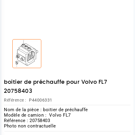
boitier de préchauffe pour Volvo FL7
20758403
Référence :
P44006331
Nom de la pièce : boitier de préchauffe
Modèle de camion : Volvo FL7
Référence : 20758403
Photo non contractuelle