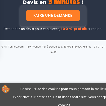
3 minutes
Devis en
!
FAIRE UNE DEMANDE
Demandez un devis pour vos pièces,
et rapide.
100 % gratuit
© 44 Tonnes.com - 169 Avenue René Descartes, 43700 Blavozy, France - 04 71 01
16 87
Ce site utilise des cookies pour vous garantir la meilleu
expérience sur notre site. En utilisant notre site, vous accep
cookies.