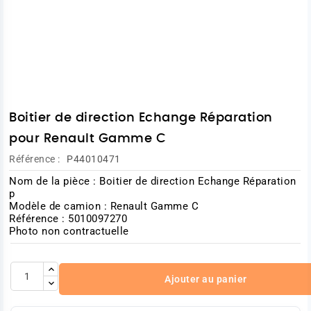
Boitier de direction Echange Réparation
pour Renault Gamme C
Référence :
P44010471
Nom de la pièce : Boitier de direction Echange Réparation
p
Modèle de camion : Renault Gamme C
Référence : 5010097270
Photo non contractuelle
Ajouter au panier