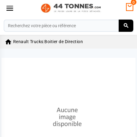
0

Renault Trucks
Boitier de Direction