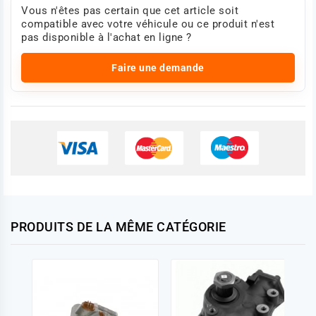
Vous n'êtes pas certain que cet article soit
compatible avec votre véhicule ou ce produit n'est
pas disponible à l'achat en ligne ?
Faire une demande
PRODUITS DE LA MÊME CATÉGORIE