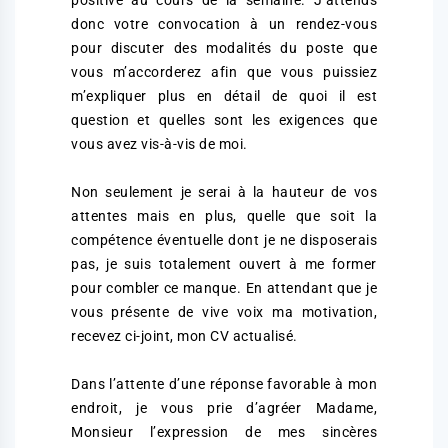
positive au cours de la semaine. J’attends
donc votre convocation à un rendez-vous
pour discuter des modalités du poste que
vous m’accorderez afin que vous puissiez
m’expliquer plus en détail de quoi il est
question et quelles sont les exigences que
vous avez vis-à-vis de moi.
Non seulement je serai à la hauteur de vos
attentes mais en plus, quelle que soit la
compétence éventuelle dont je ne disposerais
pas, je suis totalement ouvert à me former
pour combler ce manque. En attendant que je
vous présente de vive voix ma motivation,
recevez ci-joint, mon CV actualisé.
Dans l’attente d’une réponse favorable à mon
endroit, je vous prie d’agréer Madame,
Monsieur l’expression de mes sincères