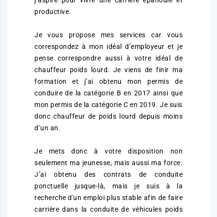
j’aspire pour vivre une carrière épanouie et
productive.
Je vous propose mes services car vous
correspondez à mon idéal d’employeur et je
pense correspondre aussi à votre idéal de
chauffeur poids lourd. Je viens de finir ma
formation et j’ai obtenu mon permis de
conduire de la catégorie B en 2017 ainsi que
mon permis de la catégorie C en 2019. Je suis
donc chauffeur de poids lourd depuis moins
d’un an.
Je mets donc à votre disposition non
seulement ma jeunesse, mais aussi ma force.
J’ai obtenu des contrats de conduite
ponctuelle jusque-là, mais je suis à la
recherche d'un emploi plus stable afin de faire
carrière dans la conduite de véhicules poids