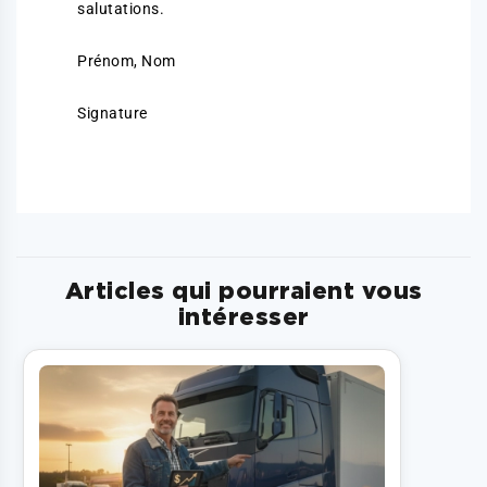
salutations.
Prénom, Nom
Signature
Articles qui pourraient vous
intéresser