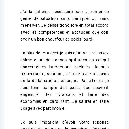
J’ai la patience nécessaire pour affronter ce
genre de situation sans paniquer ou sans
m’énerver. Je pense donc être en total accord
avec les compétences et aptitudes que doit
avoir un bon chauffeur de poids lourd.
En plus de tout ceci, je suis d’un naturel assez
calme et ai de bonnes aptitudes en ce qui
concerne les interactions sociales. Je suis
respectueux, souriant, affable avec un sens
de la diplomatie assez aigüe. Par ailleurs, je
sais tenir compte des coûts que peuvent
engendrer des livraisons et faire des
économies en carburant. Je saurai en faire
usage avec parcimonie.
Je suis impatient d’avoir votre réponse