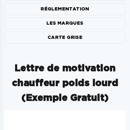
RÉGLEMENTATION
LES MARQUES
CARTE GRISE
Lettre de motivation
chauffeur poids lourd
(Exemple Gratuit)