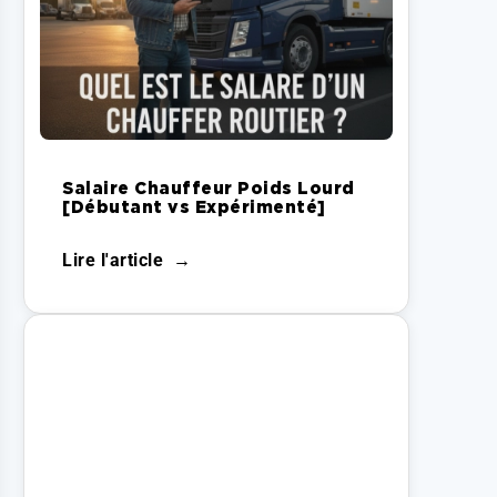
Salaire Chauffeur Poids Lourd
[Débutant vs Expérimenté]
Lire l'article