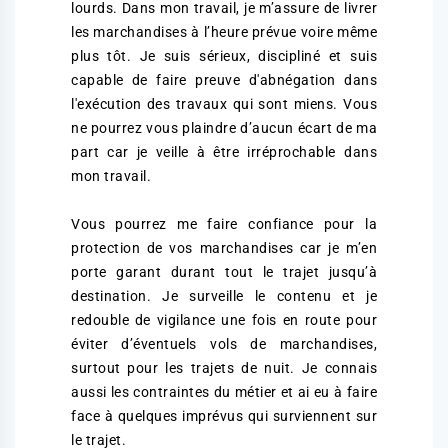
lourds. Dans mon travail, je m’assure de livrer
les marchandises à l’heure prévue voire même
plus tôt. Je suis sérieux, discipliné et suis
capable de faire preuve d'abnégation dans
l'exécution des travaux qui sont miens. Vous
ne pourrez vous plaindre d’aucun écart de ma
part car je veille à être irréprochable dans
mon travail.
Vous pourrez me faire confiance pour la
protection de vos marchandises car je m’en
porte garant durant tout le trajet jusqu’à
destination. Je surveille le contenu et je
redouble de vigilance une fois en route pour
éviter d’éventuels vols de marchandises,
surtout pour les trajets de nuit. Je connais
aussi les contraintes du métier et ai eu à faire
face à quelques imprévus qui surviennent sur
le trajet.