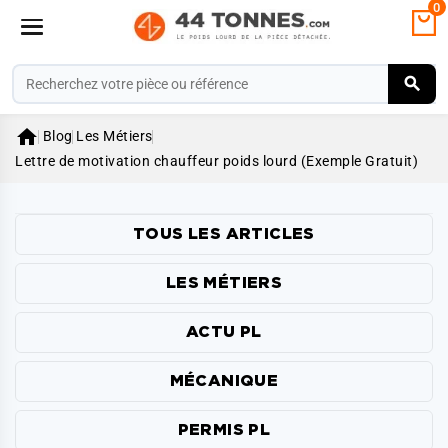
0

Blog
Les Métiers
Lettre de motivation chauffeur poids lourd (Exemple Gratuit)
TOUS LES ARTICLES
LES MÉTIERS
ACTU PL
MÉCANIQUE
PERMIS PL