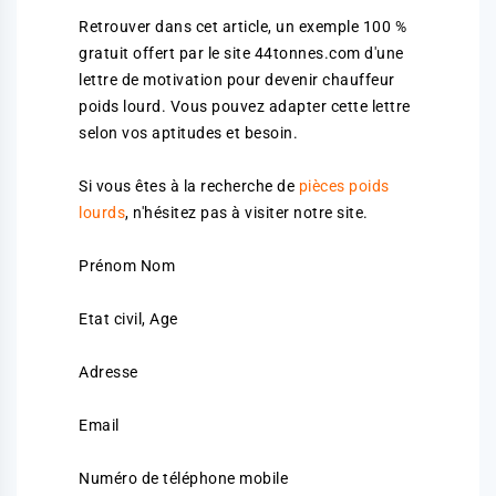
Retrouver dans cet article, un exemple 100 %
gratuit offert par le site 44tonnes.com d'une
lettre de motivation pour devenir chauffeur
poids lourd. Vous pouvez adapter cette lettre
selon vos aptitudes et besoin.
Si vous êtes à la recherche de
pièces poids
lourds
, n'hésitez pas à visiter notre site.
Prénom Nom
Etat civil, Age
Adresse
Email
Numéro de téléphone mobile