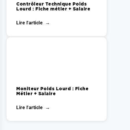
Contrôleur Technique Poids
Lourd : Fiche métier + Salaire
Lire l'article
Moniteur Poids Lourd : Fiche
Métier + Salaire
Lire l'article