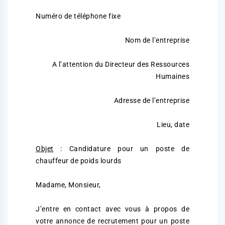
Numéro de téléphone fixe
Nom de l’entreprise
A l’attention du Directeur des Ressources
Humaines
Adresse de l’entreprise
Lieu, date
Objet
: Candidature pour un poste de
chauffeur de poids lourds
Madame, Monsieur,
J’entre en contact avec vous à propos de
votre annonce de recrutement pour un poste