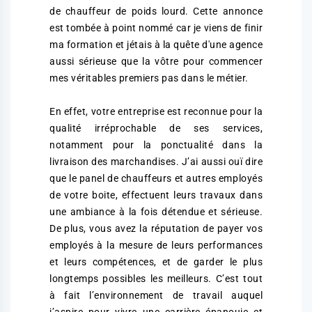
de chauffeur de poids lourd. Cette annonce
est tombée à point nommé car je viens de finir
ma formation et jétais à la quête d'une agence
aussi sérieuse que la vôtre pour commencer
mes véritables premiers pas dans le métier.
En effet, votre entreprise est reconnue pour la
qualité irréprochable de ses services,
notamment pour la ponctualité dans la
livraison des marchandises. J’ai aussi ouï dire
que le panel de chauffeurs et autres employés
de votre boite, effectuent leurs travaux dans
une ambiance à la fois détendue et sérieuse.
De plus, vous avez la réputation de payer vos
employés à la mesure de leurs performances
et leurs compétences, et de garder le plus
longtemps possibles les meilleurs. C’est tout
à fait l’environnement de travail auquel