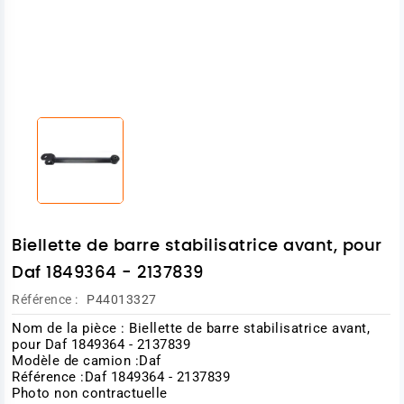
Biellette de barre stabilisatrice avant, pour
Daf 1849364 - 2137839
Référence :
P44013327
Nom de la pièce : Biellette de barre stabilisatrice avant,
pour Daf 1849364 - 2137839
Modèle de camion :Daf
Référence :Daf 1849364 - 2137839
Photo non contractuelle