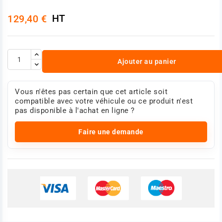
HT
129,40 €
Ajouter au panier
Vous n'êtes pas certain que cet article soit
compatible avec votre véhicule ou ce produit n'est
pas disponible à l'achat en ligne ?
Faire une demande