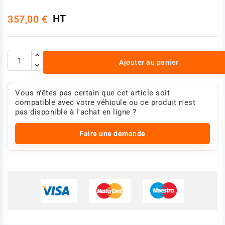
HT
357,00 €
Ajouter au panier
Vous n'êtes pas certain que cet article soit
compatible avec votre véhicule ou ce produit n'est
pas disponible à l'achat en ligne ?
Faire une demande