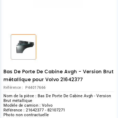
Bas De Porte De Cabine Avgh - Version Brut
métallique pour Volvo 21642377
Référence :
P44017666
Nom de la pièce : Bas De Porte De Cabine Avgh - Version
Brut métallique
Modèle de camion : Volvo
Référence : 21642377 - 82107271
Photo non contractuelle