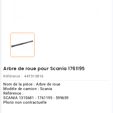
Arbre de roue pour Scania 1761195
Référence :
44T313816
Nom de la pièce : Arbre de roue
Modèle de camion : Scania
Référence :
SCANIA 1315681 - 1761195 - 599659
Photo non contractuelle