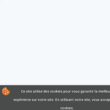
Ce site utilise des cookies pour vous garantir la meilleu
expérience sur notre site. En utilisant notre site, vous accep
cookies.