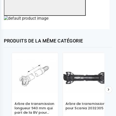
PRODUITS DE LA MÊME CATÉGORIE

Arbre de transmission
Arbre de transmission
longueur 940 mm qui
pour Scania 2032305
part de la BV pour