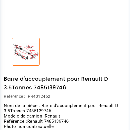
Barre d'accouplement pour Renault D
3.5Tonnes 7485139746
Référence :
P44012462
Nom de la pièce : Barre d'accouplement pour Renault D
3.5Tonnes 7485139746
Modèle de camion :Renault
Référence :Renault 7485139746
Photo non contractuelle