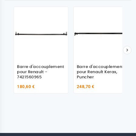

Barre d'accouplement
Barre d'accouplement
pour Renault -
pour Renault Kerax,
7421560965
Puncher
180,60 €
248,70 €