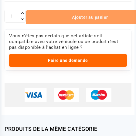
Ajouter au panier
Vous n'êtes pas certain que cet article soit
compatible avec votre véhicule ou ce produit n'est
pas disponible à l'achat en ligne ?
Faire une demande
PRODUITS DE LA MÊME CATÉGORIE