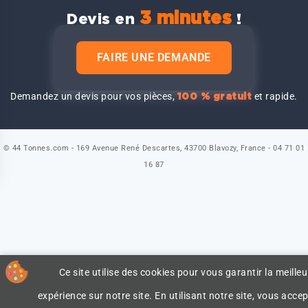
3 minutes
Devis en
!
FAIRE UNE DEMANDE
Demandez un devis pour vos pièces,
et rapide.
100 % gratuit
© 44 Tonnes.com - 169 Avenue René Descartes, 43700 Blavozy, France - 04 71 01
16 87
Ce site utilise des cookies pour vous garantir la meilleu
expérience sur notre site. En utilisant notre site, vous accep