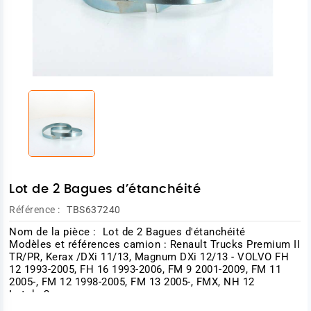
Lot de 2 Bagues d’étanchéité
Référence :
TBS637240
Nom de la pièce : Lot de 2 Bagues d'étanchéité
Modèles et références camion : Renault Trucks Premium II
TR/PR, Kerax /DXi 11/13, Magnum DXi 12/13 - VOLVO FH
12 1993-2005, FH 16 1993-2006, FM 9 2001-2009, FM 11
2005-, FM 12 1998-2005, FM 13 2005-, FMX, NH 12
Lot de 2
Références :