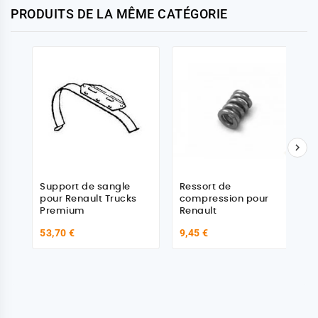
PRODUITS DE LA MÊME CATÉGORIE

Support de sangle
Ressort de
pour Renault Trucks
compression pour
Premium
Renault
53,70 €
9,45 €