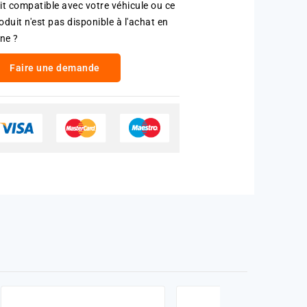
it compatible avec votre véhicule ou ce
oduit n'est pas disponible à l'achat en
gne ?
Faire une demande