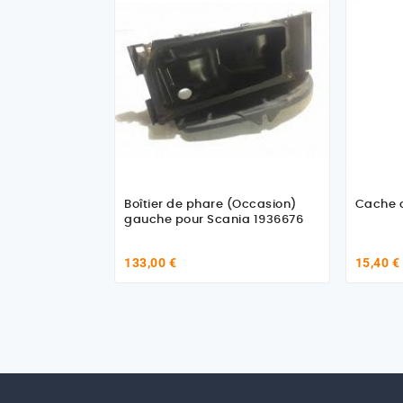
Boîtier de phare (Occasion)
Cache 
gauche pour Scania 1936676
133,00 €
15,40 €