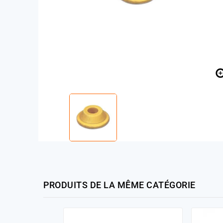
PRODUITS DE LA MÊME CATÉGORIE