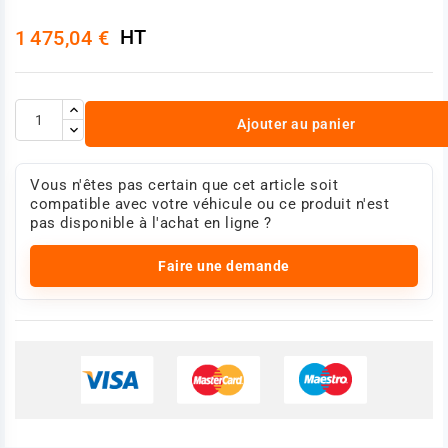
HT
1 475,04 €
Ajouter au panier
Vous n'êtes pas certain que cet article soit
compatible avec votre véhicule ou ce produit n'est
pas disponible à l'achat en ligne ?
Faire une demande