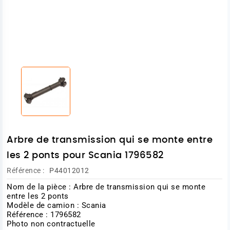
Arbre de transmission qui se monte entre
les 2 ponts pour Scania 1796582
Référence :
P44012012
Nom de la pièce : Arbre de transmission qui se monte
entre les 2 ponts
Modèle de camion : Scania
Référence : 1796582
Photo non contractuelle