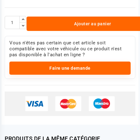
Ajouter au panier
Vous n'êtes pas certain que cet article soit
compatible avec votre véhicule ou ce produit n'est
pas disponible à l'achat en ligne ?
Faire une demande
PRODUITS DE LA MÊME CATÉGORIE