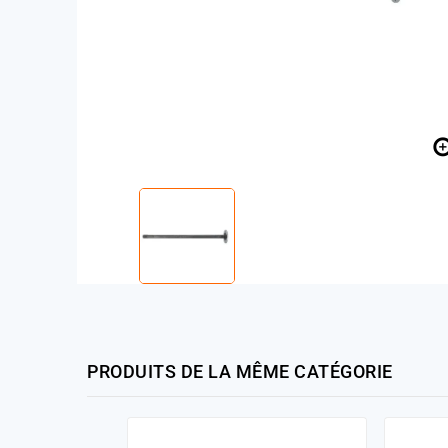
PRODUITS DE LA MÊME CATÉGORIE