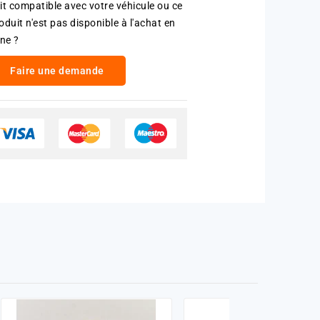
it compatible avec votre véhicule ou ce
oduit n'est pas disponible à l'achat en
gne ?
Faire une demande