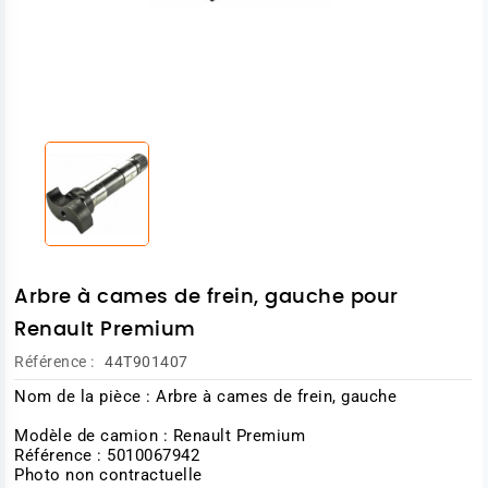
Arbre à cames de frein, gauche pour
Renault Premium
Référence :
44T901407
Nom de la pièce : Arbre à cames de frein, gauche
Modèle de camion : Renault Premium
Référence : 5010067942
Photo non contractuelle