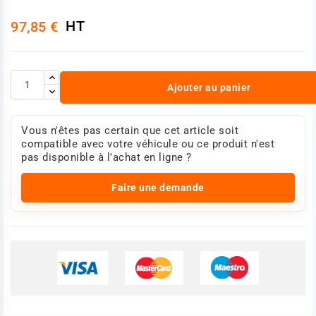
HT
97,85 €
Ajouter au panier
Vous n'êtes pas certain que cet article soit
compatible avec votre véhicule ou ce produit n'est
pas disponible à l'achat en ligne ?
Faire une demande