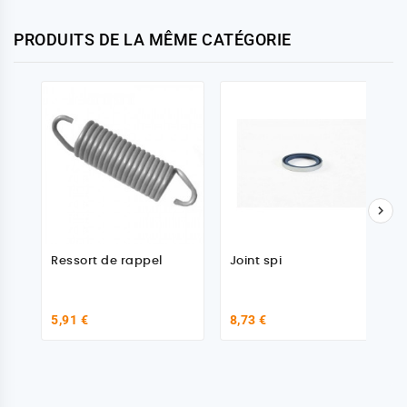
PRODUITS DE LA MÊME CATÉGORIE

Ressort de rappel
Joint spi
5,91 €
8,73 €