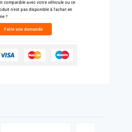
it compatible avec votre véhicule ou ce
oduit n'est pas disponible à l'achat en
gne ?
Faire une demande