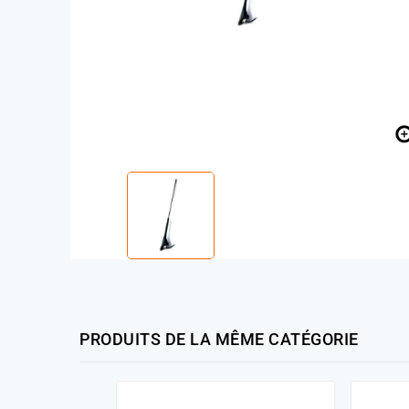
PRODUITS DE LA MÊME CATÉGORIE