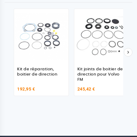

Kit de réparation,
Kit joints de boitier de
boitier de direction
direction pour Volvo
FM
192,95 €
245,42 €