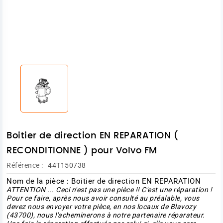
Boitier de direction EN REPARATION (
RECONDITIONNE ) pour Volvo FM
Référence :
44T150738
Nom de la pièce : Boitier de direction EN REPARATION
ATTENTION ... Ceci n'est pas une pièce !! C'est une réparation !
Pour ce faire, après nous avoir consulté au préalable, vous
devez nous envoyer votre pièce, en nos locaux de Blavozy
(43700), nous l'acheminerons à notre partenaire réparateur.