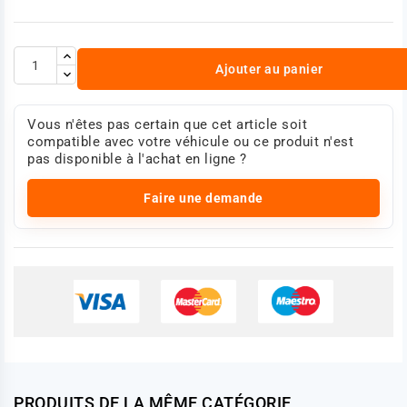
Ajouter au panier
Vous n'êtes pas certain que cet article soit
compatible avec votre véhicule ou ce produit n'est
pas disponible à l'achat en ligne ?
Faire une demande
PRODUITS DE LA MÊME CATÉGORIE