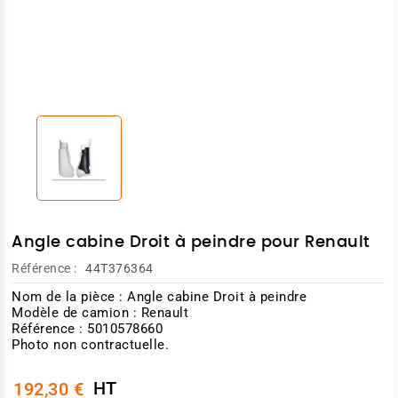
Angle cabine Droit à peindre pour Renault
Référence :
44T376364
Nom de la pièce : Angle cabine Droit à peindre
Modèle de camion : Renault
Référence : 5010578660
Photo non contractuelle.
HT
192,30 €