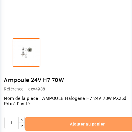
Ampoule 24V H7 70W
Référence :
dev4988
Nom de la pièce : AMPOULE Halogène H7 24V 70W PX26d
Prix à l'unité
Ajouter au panier