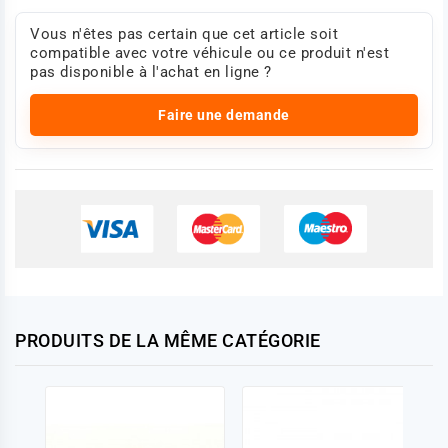
Vous n'êtes pas certain que cet article soit
compatible avec votre véhicule ou ce produit n'est
pas disponible à l'achat en ligne ?
Faire une demande
PRODUITS DE LA MÊME CATÉGORIE