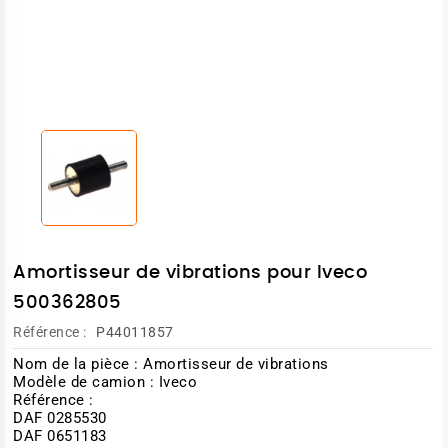
Amortisseur de vibrations pour Iveco
500362805
Référence :
P44011857
Nom de la pièce : Amortisseur de vibrations
Modèle de camion : Iveco
Référence :
DAF 0285530
DAF 0651183