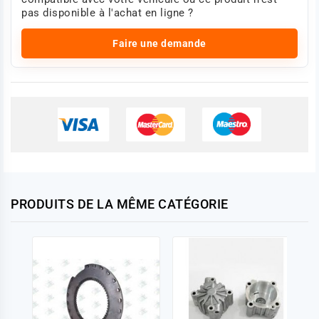
pas disponible à l'achat en ligne ?
Faire une demande
PRODUITS DE LA MÊME CATÉGORIE