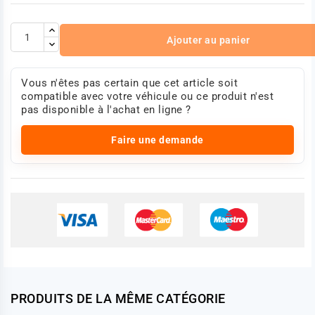
Ajouter au panier
Vous n'êtes pas certain que cet article soit
compatible avec votre véhicule ou ce produit n'est
pas disponible à l'achat en ligne ?
Faire une demande
PRODUITS DE LA MÊME CATÉGORIE