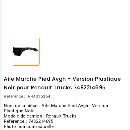
Aile Marche Pied Avgh - Version Plastique
Noir pour Renault Trucks 7482214695
Référence :
P44015364
Nom de la pièce : Aile Marche Pied Avgh - Version
Plastique Noir
Modèle de camion : Renault Trucks
Référence : 7482214695
Photo non contractuelle