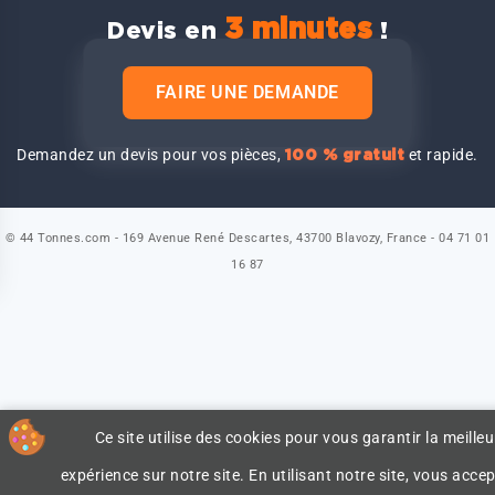
3 minutes
Devis en
!
FAIRE UNE DEMANDE
Demandez un devis pour vos pièces,
et rapide.
100 % gratuit
© 44 Tonnes.com - 169 Avenue René Descartes, 43700 Blavozy, France - 04 71 01
16 87
Ce site utilise des cookies pour vous garantir la meilleu
expérience sur notre site. En utilisant notre site, vous accep