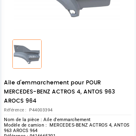
Aile d'emmarchement pour POUR
MERCEDES-BENZ ACTROS 4, ANTOS 963
AROCS 964
Référence :
P44003394
Nom de la pièce : Aile d'emmarchement
Modèle de camion : MERCEDES-BENZ ACTROS 4, ANTOS
963 AROCS 964
Référence : 9616665301