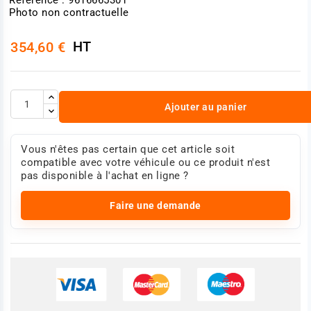
Photo non contractuelle
HT
354,60 €
Ajouter au panier
Vous n'êtes pas certain que cet article soit
compatible avec votre véhicule ou ce produit n'est
pas disponible à l'achat en ligne ?
Faire une demande