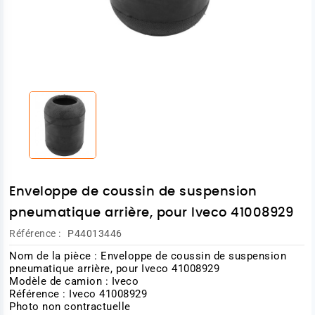
Enveloppe de coussin de suspension
pneumatique arrière, pour Iveco 41008929
Référence :
P44013446
Nom de la pièce : Enveloppe de coussin de suspension
pneumatique arrière, pour Iveco 41008929
Modèle de camion : Iveco
Référence : Iveco 41008929
Photo non contractuelle