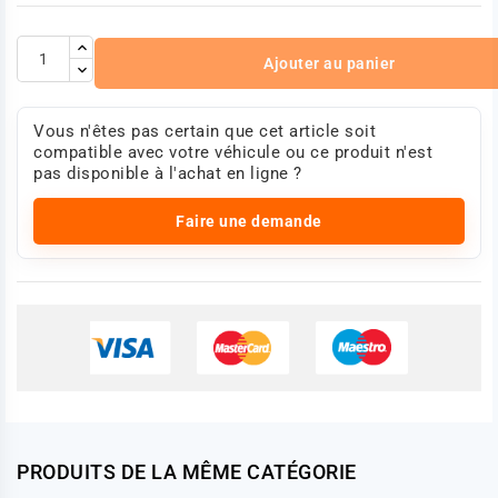
Ajouter au panier
Vous n'êtes pas certain que cet article soit
compatible avec votre véhicule ou ce produit n'est
pas disponible à l'achat en ligne ?
Faire une demande
PRODUITS DE LA MÊME CATÉGORIE