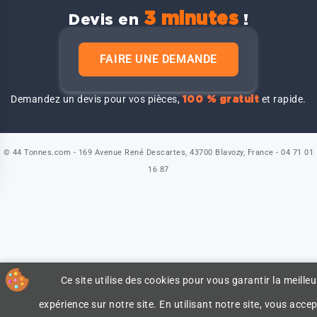
3 minutes
Devis en
!
FAIRE UNE DEMANDE
Demandez un devis pour vos pièces,
et rapide.
100 % gratuit
© 44 Tonnes.com - 169 Avenue René Descartes, 43700 Blavozy, France - 04 71 01
16 87
Ce site utilise des cookies pour vous garantir la meilleu
expérience sur notre site. En utilisant notre site, vous accep