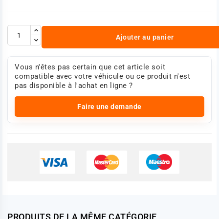
Ajouter au panier
Vous n'êtes pas certain que cet article soit
compatible avec votre véhicule ou ce produit n'est
pas disponible à l'achat en ligne ?
Faire une demande
PRODUITS DE LA MÊME CATÉGORIE