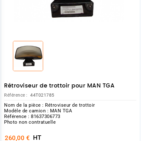
Rétroviseur de trottoir pour MAN TGA
Référence :
44T021785
Nom de la pièce : Rétroviseur de trottoir
Modèle de camion : MAN TGA
Référence : 81637306773
Photo non contratuelle
HT
260,00 €